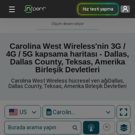
Hız testi yapma
Ölçüm devam ediyor
Carolina West Wireless'nin 3G /
4G / 5G kapsama haritası - Dallas,
Dallas County, Teksas, Amerika
Birleşik Devletleri
Carolina West Wireless hücresel veri ağıDallas,
Dallas County, Teksas, Amerika Birleşik Devletleri
US
Carolina West Wireless