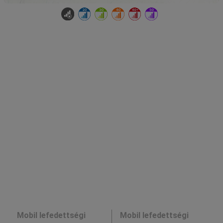
Mobil lefedettségi
Mobil lefedettségi