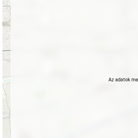
Az adatok meg