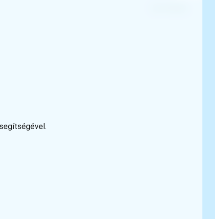
 segítségével.