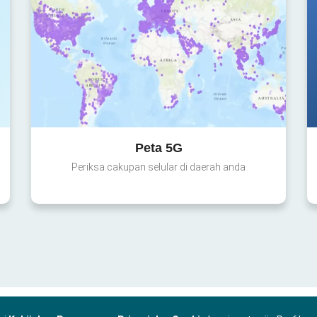
Peta 5G
Periksa cakupan selular di daerah anda