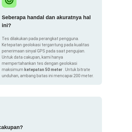
Seberapa handal dan akuratnya hal
ini?
Tes dilakukan pada perangkat pengguna.
Ketepatan geolokasi tergantung pada kualitas
penerimaan sinyal GPS pada saat pengujian.
Untuk data cakupan, kami hanya
mempertahankan tes dengan geolokasi
maksimum
ketepatan 50 meter
. Untuk bitrate
unduhan, ambang batas ini mencapai 200 meter.
 cakupan?