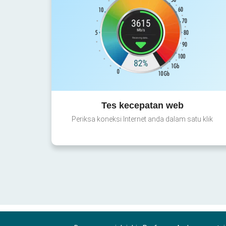
Tes kecepatan web
Periksa koneksi Internet anda dalam satu klik