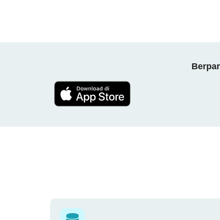
Berpar