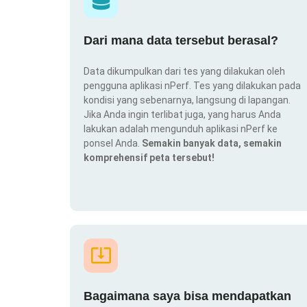
Dari mana data tersebut berasal?
Data dikumpulkan dari tes yang dilakukan oleh
pengguna aplikasi nPerf. Tes yang dilakukan pada
kondisi yang sebenarnya, langsung di lapangan.
Jika Anda ingin terlibat juga, yang harus Anda
lakukan adalah mengunduh aplikasi nPerf ke
ponsel Anda.
Semakin banyak data, semakin
komprehensif peta tersebut!
Bagaimana saya bisa mendapatkan