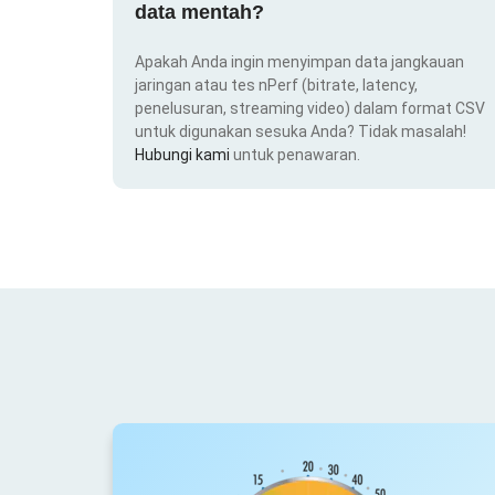
data mentah?
Apakah Anda ingin menyimpan data jangkauan
jaringan atau tes nPerf (bitrate, latency,
penelusuran, streaming video) dalam format CSV
untuk digunakan sesuka Anda? Tidak masalah!
Hubungi kami
untuk penawaran.