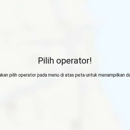
Pilih operator!
lakan pilih operator pada menu di atas peta untuk menampilkan da