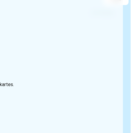
 kartes.