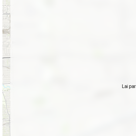
Lai par