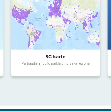
5G karte
Pārbaudiet mobilo pārklājumu savā reģionā