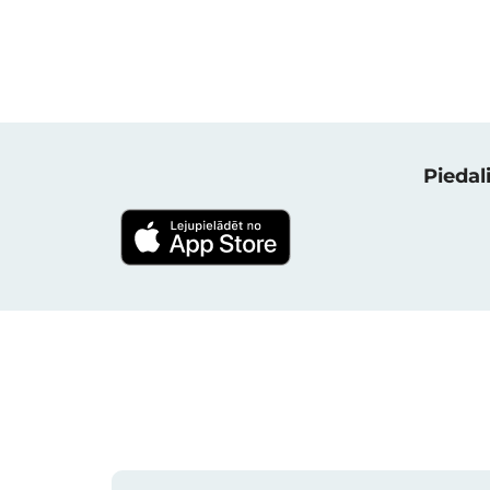
Piedali