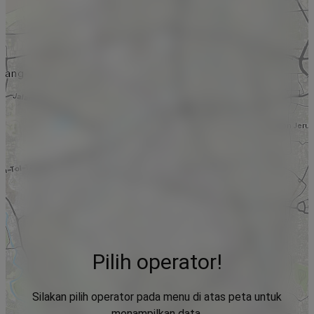
Pilih operator!
Silakan pilih operator pada menu di atas peta untuk
menampilkan data.