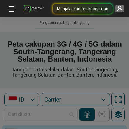
Menjalankan tes kecepatan
Pengukuran sedang berlangsung
Peta cakupan 3G / 4G / 5G dalam
South-Tangerang, Tangerang
Selatan, Banten, Indonesia
Jaringan data seluler dalam South-Tangerang,
Tangerang Selatan, Banten, Banten, Indonesia
ID