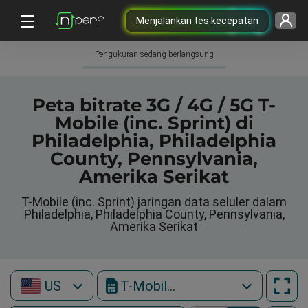
Menjalankan tes kecepatan
Pengukuran sedang berlangsung
Peta bitrate 3G / 4G / 5G T-
Mobile (inc. Sprint) di
Philadelphia, Philadelphia
County, Pennsylvania,
Amerika Serikat
T-Mobile (inc. Sprint) jaringan data seluler dalam
Philadelphia, Philadelphia County, Pennsylvania,
Amerika Serikat
US
T-Mobile (inc. Sprint)