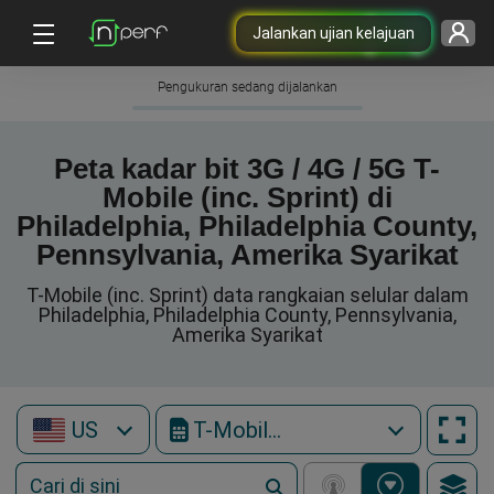
Jalankan ujian kelajuan
Pengukuran sedang dijalankan
Peta kadar bit 3G / 4G / 5G T-
Mobile (inc. Sprint) di
Philadelphia, Philadelphia County,
Pennsylvania, Amerika Syarikat
T-Mobile (inc. Sprint) data rangkaian selular dalam
Philadelphia, Philadelphia County, Pennsylvania,
Amerika Syarikat
US
T-Mobile (inc. Sprint)