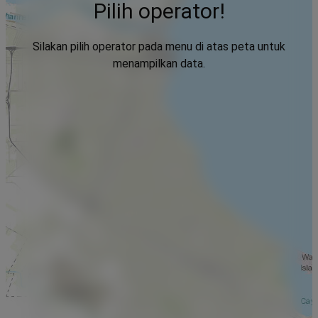
Pilih operator!
Silakan pilih operator pada menu di atas peta untuk
menampilkan data.