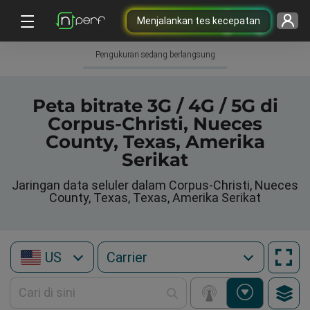
Menjalankan tes kecepatan
Pengukuran sedang berlangsung
Peta bitrate 3G / 4G / 5G di
Corpus-Christi, Nueces
County, Texas, Amerika
Serikat
Jaringan data seluler dalam Corpus-Christi, Nueces
County, Texas, Texas, Amerika Serikat
US