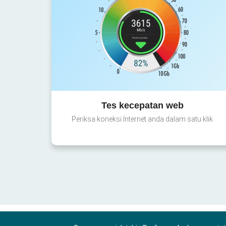
Tes kecepatan web
Periksa koneksi Internet anda dalam satu klik