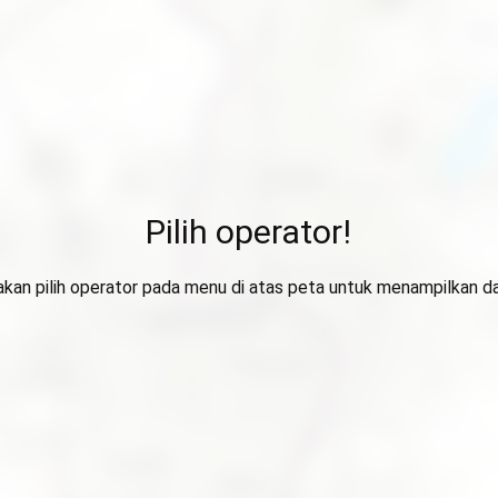
Pilih operator!
lakan pilih operator pada menu di atas peta untuk menampilkan da