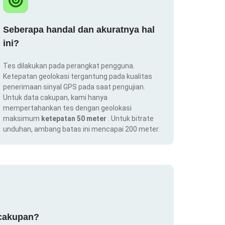
Seberapa handal dan akuratnya hal
ini?
Tes dilakukan pada perangkat pengguna.
Ketepatan geolokasi tergantung pada kualitas
penerimaan sinyal GPS pada saat pengujian.
Untuk data cakupan, kami hanya
mempertahankan tes dengan geolokasi
maksimum
ketepatan 50 meter
. Untuk bitrate
unduhan, ambang batas ini mencapai 200 meter.
 cakupan?