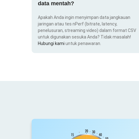
data mentah?
Apakah Anda ingin menyimpan data jangkauan
jaringan atau tes nPerf (bitrate, latency,
penelusuran, streaming video) dalam format CSV
untuk digunakan sesuka Anda? Tidak masalah!
Hubungi kami
untuk penawaran.