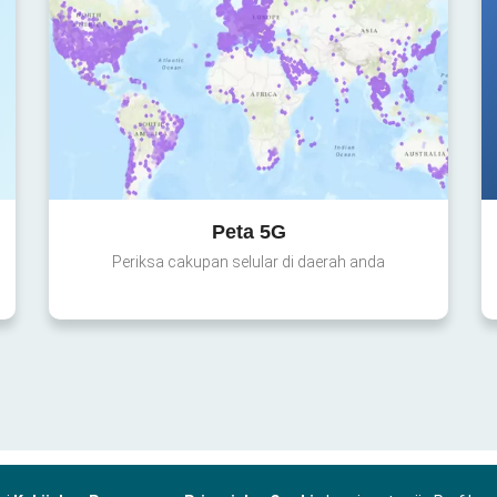
Peta 5G
Periksa cakupan selular di daerah anda