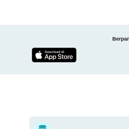
Berpar