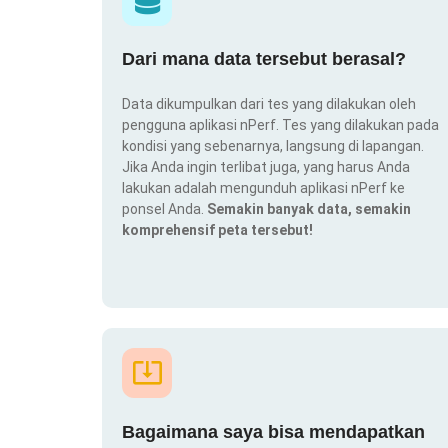
Dari mana data tersebut berasal?
Data dikumpulkan dari tes yang dilakukan oleh
pengguna aplikasi nPerf. Tes yang dilakukan pada
kondisi yang sebenarnya, langsung di lapangan.
Jika Anda ingin terlibat juga, yang harus Anda
lakukan adalah mengunduh aplikasi nPerf ke
ponsel Anda.
Semakin banyak data, semakin
komprehensif peta tersebut!
Bagaimana saya bisa mendapatkan