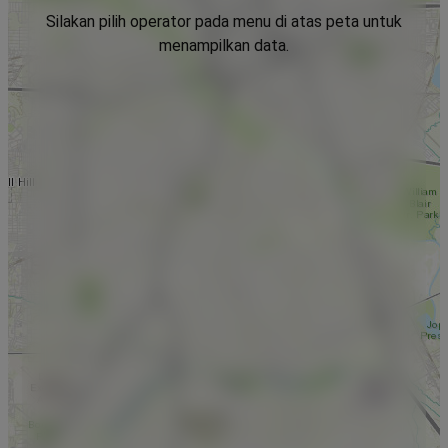
Silakan pilih operator pada menu di atas peta untuk
menampilkan data.