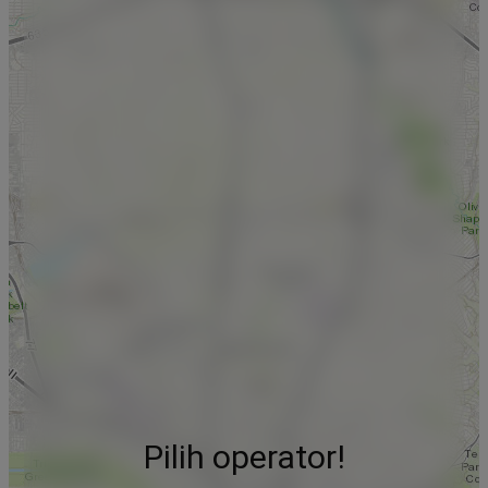
Pilih operator!