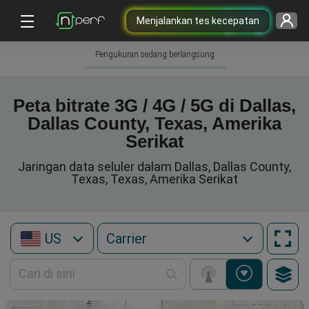
Menjalankan tes kecepatan
Pengukuran sedang berlangsung
Peta bitrate 3G / 4G / 5G di Dallas,
Dallas County, Texas, Amerika
Serikat
Jaringan data seluler dalam Dallas, Dallas County,
Texas, Texas, Amerika Serikat
US