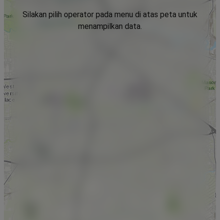
Silakan pilih operator pada menu di atas peta untuk
menampilkan data.