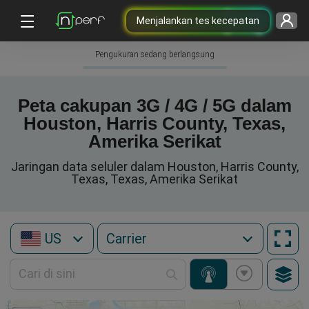
Menjalankan tes kecepatan
Pengukuran sedang berlangsung
Peta cakupan 3G / 4G / 5G dalam
Houston, Harris County, Texas,
Amerika Serikat
Jaringan data seluler dalam Houston, Harris County,
Texas, Texas, Amerika Serikat
US