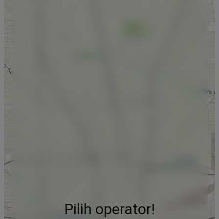
Pilih operator!