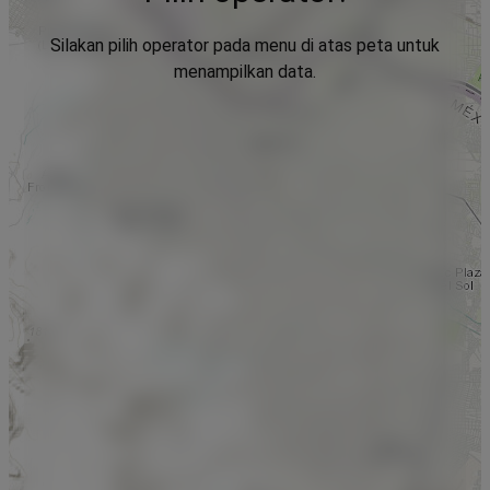
Silakan pilih operator pada menu di atas peta untuk
menampilkan data.