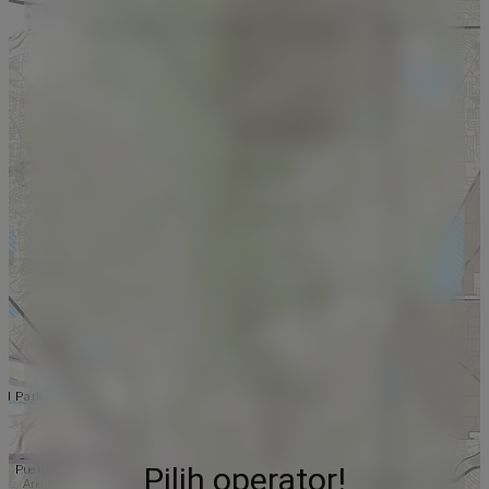
Pilih operator!