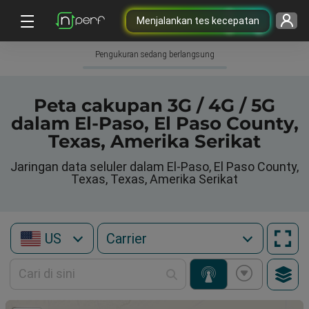
Menjalankan tes kecepatan
Pengukuran sedang berlangsung
Peta cakupan 3G / 4G / 5G
dalam El-Paso, El Paso County,
Texas, Amerika Serikat
Jaringan data seluler dalam El-Paso, El Paso County,
Texas, Texas, Amerika Serikat
US