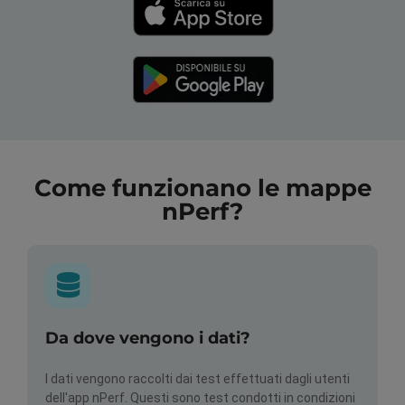
Come funzionano le mappe
nPerf?
Da dove vengono i dati?
I dati vengono raccolti dai test effettuati dagli utenti
dell'app nPerf. Questi sono test condotti in condizioni