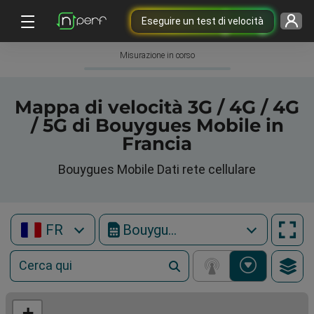
Eseguire un test di velocità
Misurazione in corso
Mappa di velocità 3G / 4G / 4G
/ 5G di Bouygues Mobile in
Francia
Bouygues Mobile Dati rete cellulare
FR
Bouygues Mobile
+