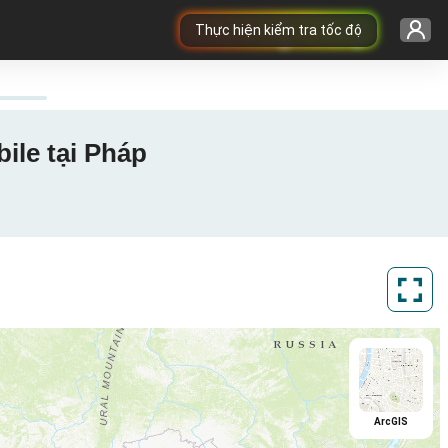
Thực hiện kiểm tra tốc độ
ile tại Pháp
ArcGIS