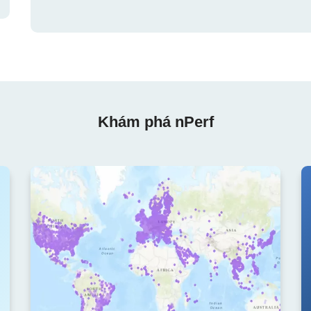
Khám phá nPerf