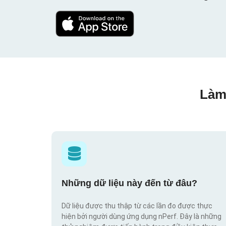
Làm
Những dữ liệu này đến từ đâu?
Dữ liệu được thu thập từ các lần đo được thực
hiện bởi người dùng ứng dụng nPerf. Đây là những