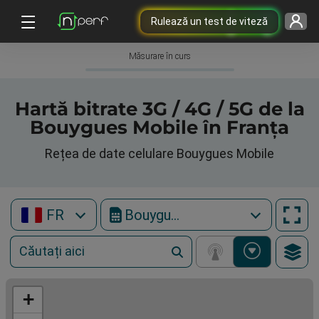
Rulează un test de viteză
Măsurare în curs
Hartă bitrate 3G / 4G / 5G de la
Bouygues Mobile în Franța
Rețea de date celulare Bouygues Mobile
FR
Bouygues Mobile
+