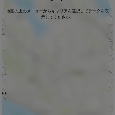
地図の上のメニューからキャリアを選択してデータを表
示してください。