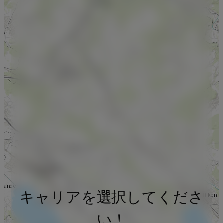
キャリアを選択してくださ
い！