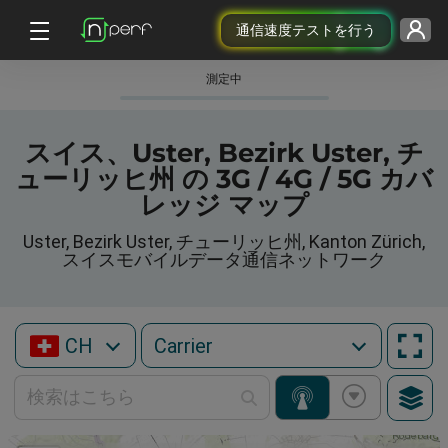
通信速度テストを行う
測定中
スイス、Uster, Bezirk Uster, チ
ューリッヒ州 の 3G / 4G / 5G カバ
レッジ マップ
Uster, Bezirk Uster, チューリッヒ州, Kanton Zürich,
スイスモバイルデータ通信ネットワーク
CH