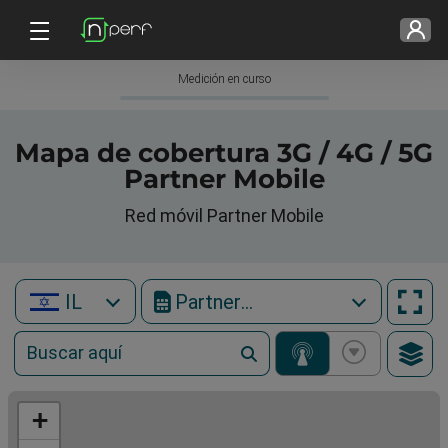
Medición en curso
Mapa de cobertura 3G / 4G / 5G
Partner Mobile
Red móvil Partner Mobile
IL
Partner Mobile
+