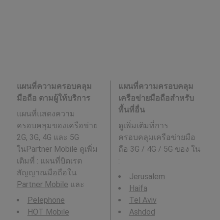
แผนที่ความครอบคลุม
แผนที่ความครอบคลุม
มือถือ ตามผู้ให้บริการ
เครือข่ายมือถือสำหรับ
พื้นที่อื่น
แผนที่แสดงความ
ครอบคลุมของเครือข่าย
ดูเพิ่มเติมที่การ
2G, 3G, 4G และ 5G
ครอบคลุมเครือข่ายมือ
ในPartner Mobile ดูเพิ่ม
ถือ 3G / 4G / 5G ของ ใน
เติมที่ : แผนที่บิตเรต
:
สัญญาณมือถือใน
Jerusalem
Partner Mobile
และ
Haifa
Pelephone
Tel Aviv
HOT Mobile
Ashdod