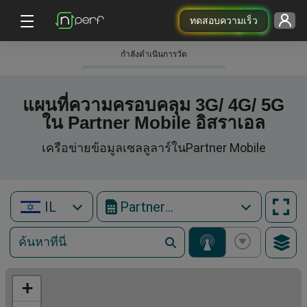
ทดสอบความเร็ว
กําลังดําเนินการวัด
แผนที่ความครอบคลุม 3G/ 4G/ 5G
ใน Partner Mobile อิสราเอล
เครือข่ายข้อมูลเซลลูลาร์ในPartner Mobile
IL
Partner Mobile
+