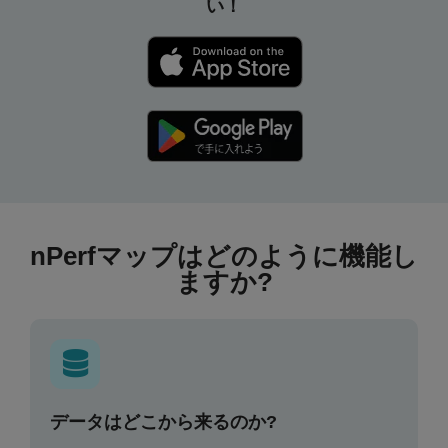
い！
nPerfマップはどのように機能し
ますか?
データはどこから来るのか?