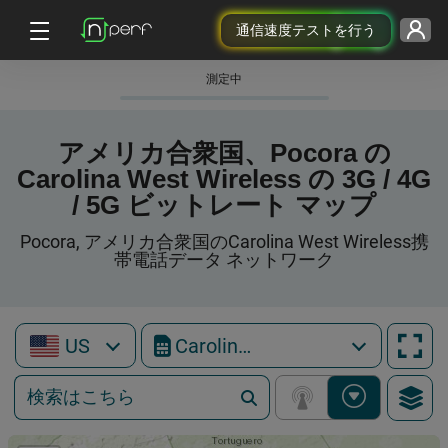
通信速度テストを行う
測定中
アメリカ合衆国、Pocora の
Carolina West Wireless の 3G / 4G
/ 5G ビットレート マップ
Pocora, アメリカ合衆国のCarolina West Wireless携
帯電話データ ネットワーク
US
Carolina West Wireless