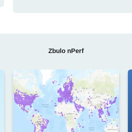
Zbulo nPerf