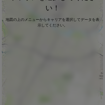
い！
地図の上のメニューからキャリアを選択してデータを表
示してください。