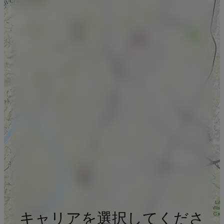
キャリアを選択してくださ