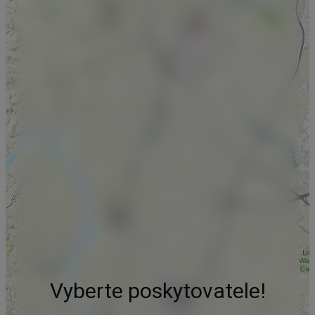
Vyberte poskytovatele!