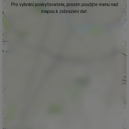
Pro vybrání poskytovatele, prosím použijte menu nad
mapou k zobrazení dat.