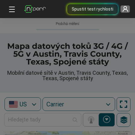
Spustit test rychlosti
Probíhá měření
Mapa datových toků 3G / 4G /
5G v Austin, Travis County,
Texas, Spojené státy
Mobilní datové sítě v Austin, Travis County, Texas,
Texas, Spojené státy
US