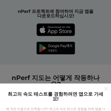
nPerf 프로젝트에 참여하여 지금 앱을
다운로드하십시오!
nPerf 지도는 어떻게 작동하나
요?
최고의 속도 테스트를 경험하려면 앱으로 가세
요!
왜 적은 비용으로 만족합니까? 최고의 속도 테스트 경험을 위해 앱을 다