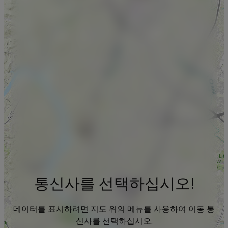
통신사를 선택하십시오!
데이터를 표시하려면 지도 위의 메뉴를 사용하여 이동 통
신사를 선택하십시오.