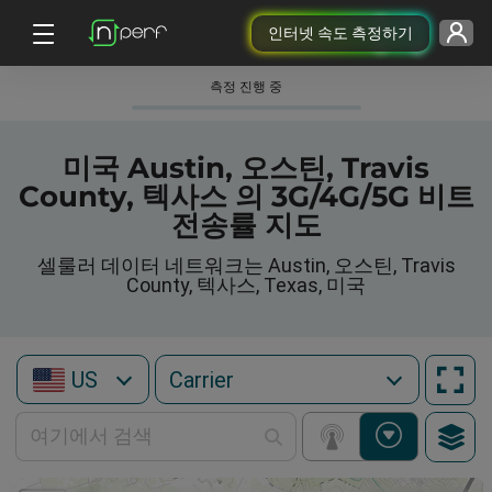
인터넷 속도 측정하기
측정 진행 중
미국 Austin, 오스틴, Travis
County, 텍사스 의 3G/4G/5G 비트
전송률 지도
셀룰러 데이터 네트워크는 Austin, 오스틴, Travis
County, 텍사스, Texas, 미국
US