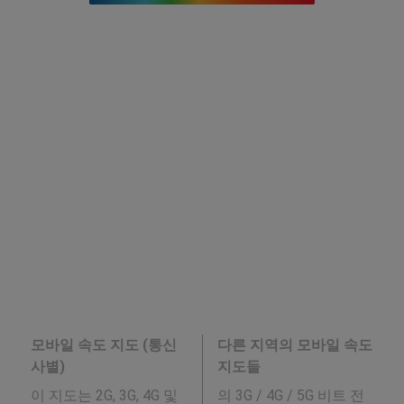
모바일 속도 지도 (통신
다른 지역의 모바일 속도
사별)
지도들
이 지도는 2G, 3G, 4G 및
의 3G / 4G / 5G 비트 전