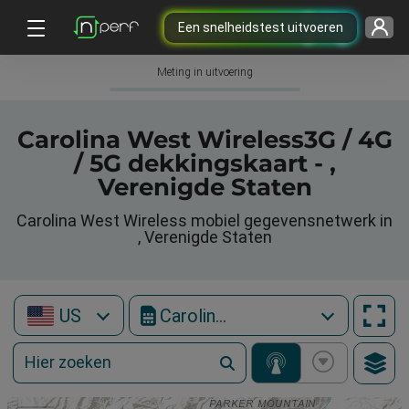
Een snelheidstest uitvoeren
Meting in uitvoering
Carolina West Wireless3G / 4G
/ 5G dekkingskaart - ,
Verenigde Staten
Carolina West Wireless mobiel gegevensnetwerk in
, Verenigde Staten
US
Carolina West Wireless