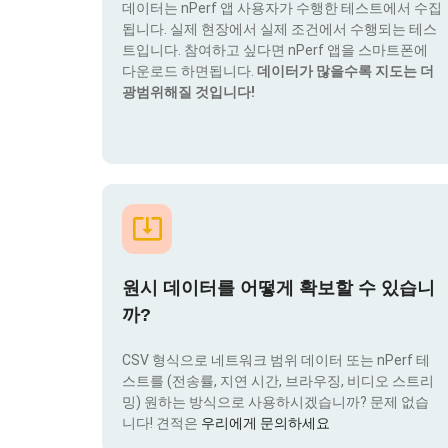
데이터는 nPerf 앱 사용자가 수행한 테스트에서 수집
됩니다. 실제 현장에서 실제 조건에서 수행되는 테스
트입니다. 참여하고 싶다면 nPerf 앱을 스마트폰에
다운로드 하면됩니다.
데이터가 많을수록 지도는 더
광범위해질 것입니다!
원시 데이터를 어떻게 확보할 수 있습니
까?
CSV 형식으로 네트워크 범위 데이터 또는 nPerf 테
스트를 (전송률, 지연 시간, 브라우징, 비디오 스트리
밍) 원하는 방식으로 사용하시겠습니까? 문제 없습
니다! 견적은
우리에게 문의하세요