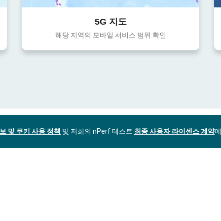
5G 지도
해당 지역의 모바일 서비스 범위 확인
보 및 쿠키 사용 정책
및 저희의 nPerf 테스트
최종 사용자 라이센스 계약
에