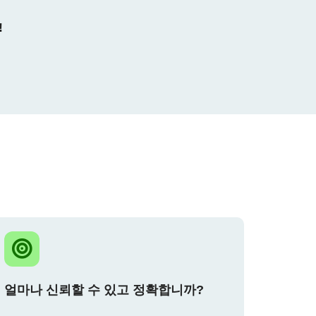
!
얼마나 신뢰할 수 있고 정확합니까?