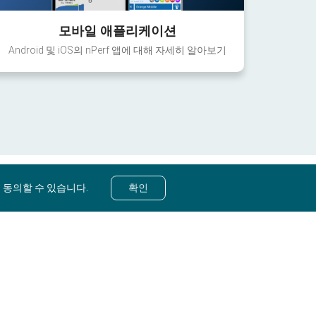
모바일 애플리케이션
Android 및 iOS의 nPerf 앱에 대해 자세히 알아보기
 동의할 수 있습니다.
확인