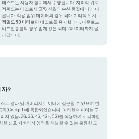
테스트는 사용자 장치에서 수행됩니다. 지리적 위치
정확도는 테스트시 GPS 신호의 수신 품질에 따라 다
릅니다. 적용 범위 데이터의 경우 최대 지리적 위치
정밀도 50 미터
로만 테스트를 유지합니다. 다운로드
비트전송률의 경우 임계 값은 최대 200 미터까지 올
라갑니다.
니까?
테스트 결과 및 커버리지 데이터에 접근할 수 있으며 한
(Cockpit)에 통합되었습니다. 이러한 데이터는 구
없음, 2G, 3G, 4G, 4G+, 5G)를 적용하여 시각화할
량한 신호 커버리지 영역을 식별할 수 있는 훌륭한 도