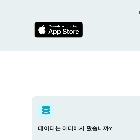
데이터는 어디에서 왔습니까?