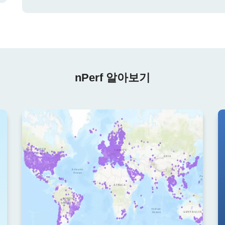
nPerf 알아보기