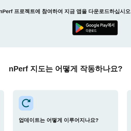
nPerf 프로젝트에 참여하여 지금 앱을 다운로드하십시오
nPerf 지도는 어떻게 작동하나요?
업데이트는 어떻게 이루어지나요?