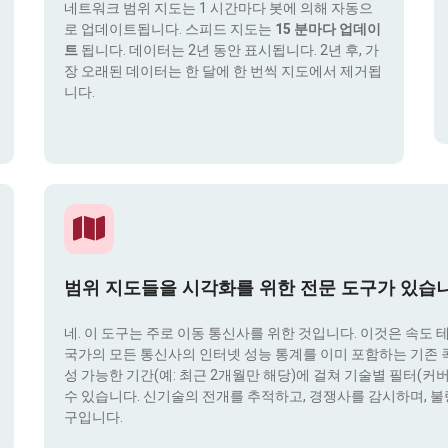
네트워크 범위 지도는 1 시간마다 봇에 의해 자동으
로 업데이트됩니다. 스피드 지도는
15 분마다 업데이
트
됩니다. 데이터는 2년 동안 표시됩니다. 2년 후, 가
장 오래된 데이터는 한 달에 한 번씩 지도에서 제거됩
니다.
범위 지도들을 시각화를 위한 전문 도구가 있습
네. 이 도구는 주로 이동 통신사를 위한 것입니다. 이것은 속도 
국가의 모든 통신사의 인터넷 성능 통계를 이미 포함하는 기존 콕픽
성 가능한 기간(예: 최근 2개월만 해당)에 걸쳐 기술별 필터(커버리지 
수 있습니다. 신기술의 전개를 추적하고, 경쟁사를 감시하며, 불
구입니다.