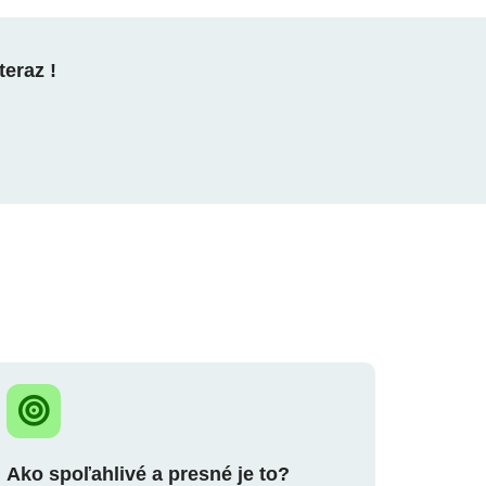
teraz !
Ako spoľahlivé a presné je to?