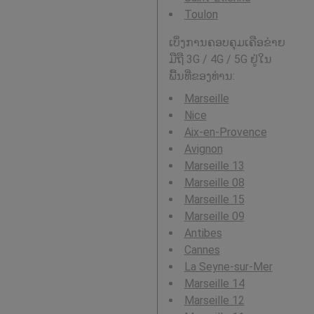
Toulon
ເບິ່ງການຄອບຄຸມເຄືອຂ່າຍ
ມືຖື 3G / 4G / 5G ຢູ່ໃນ
ພື້ນທີ່ຂອງທ່ານ:
Marseille
Nice
Aix-en-Provence
Avignon
Marseille 13
Marseille 08
Marseille 15
Marseille 09
Antibes
Cannes
La Seyne-sur-Mer
Marseille 14
Marseille 12