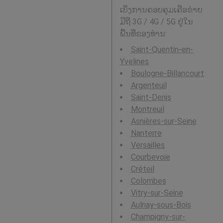
ເບິ່ງການຄອບຄຸມເຄືອຂ່າຍ
ມືຖື 3G / 4G / 5G ຢູ່ໃນ
ພື້ນທີ່ຂອງທ່ານ:
Saint-Quentin-en-
Yvelines
Boulogne-Billancourt
Argenteuil
Saint-Denis
Montreuil
Asnières-sur-Seine
Nanterre
Versailles
Courbevoie
Créteil
Colombes
Vitry-sur-Seine
Aulnay-sous-Bois
Champigny-sur-