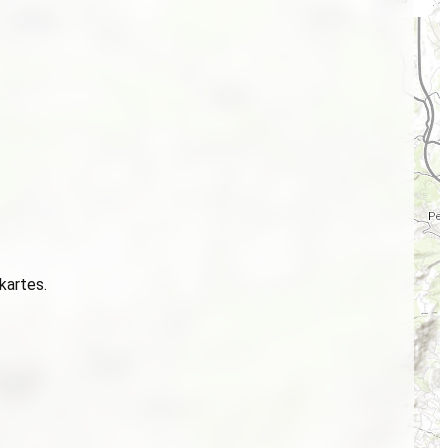
 kartes.