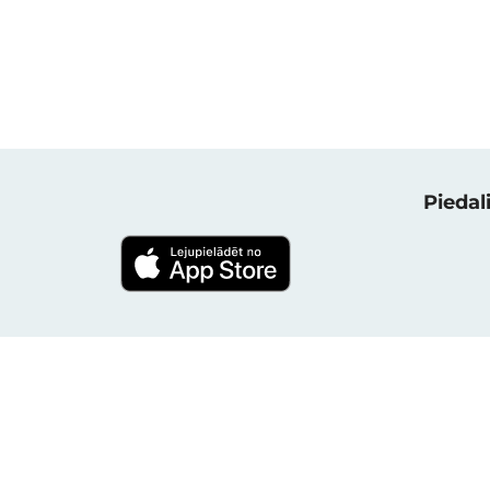
Piedali