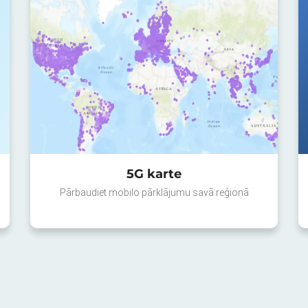
5G karte
Pārbaudiet mobilo pārklājumu savā reģionā