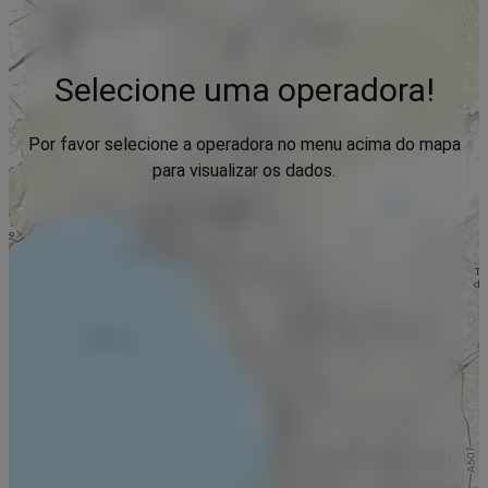
Selecione uma operadora!
Por favor selecione a operadora no menu acima do mapa
para visualizar os dados.