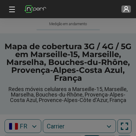
Medição em andamento
Mapa de cobertura 3G / 4G / 5G
em Marseille-15, Marseille,
Marselha, Bouches-du-Rhône,
Provença-Alpes-Costa Azul,
França
Redes móveis celulares a Marseille-15, Marseille,
Marselha, Bouches-du-Rhône, Provença-Alpes-
Costa Azul, Provence-Alpes-Côte d'Azur, França
FR