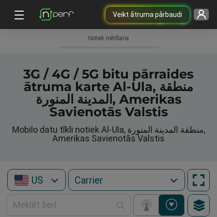
Veikt ātruma pārbaudi
Notiek mērīšana
3G / 4G / 5G bitu pārraides
ātruma karte Al-Ula, منطقة
المدينة المنورة, Amerikas
Savienotās Valstis
Mobilo datu tīkli notiek Al-Ula, منطقة المدينة المنورة,
Amerikas Savienotās Valstis
US