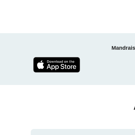
Mandrais