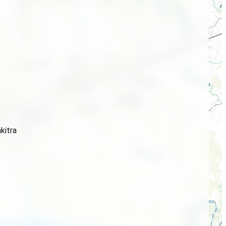
kitra