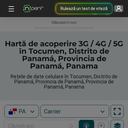
Rulează un test de viteză
Măsurare în curs
Hartă de acoperire 3G / 4G / 5G
în Tocumen, Distrito de
Panamá, Provincia de
Panamá, Panama
Rețele de date celulare în Tocumen, Distrito de
Panamá, Provincia de Panamá, Provincia de
Panamá, Panama
PA