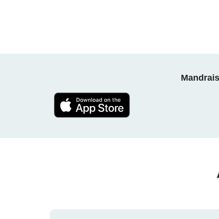
Mandrais