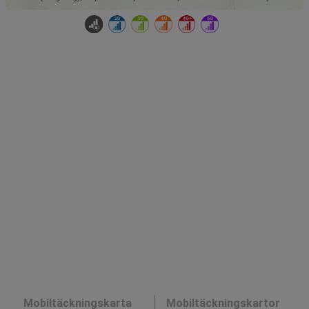
Mobiltäckningskarta
Mobiltäckningskartor