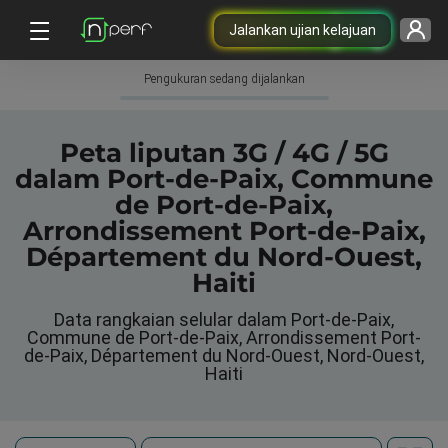
Jalankan ujian kelajuan
Pengukuran sedang dijalankan
Peta liputan 3G / 4G / 5G
dalam Port-de-Paix, Commune
de Port-de-Paix,
Arrondissement Port-de-Paix,
Département du Nord-Ouest,
Haiti
Data rangkaian selular dalam Port-de-Paix,
Commune de Port-de-Paix, Arrondissement Port-
de-Paix, Département du Nord-Ouest, Nord-Ouest,
Haiti