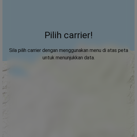
Pilih carrier!
Sila pilih carrier dengan menggunakan menu di atas peta
untuk menunjukkan data.