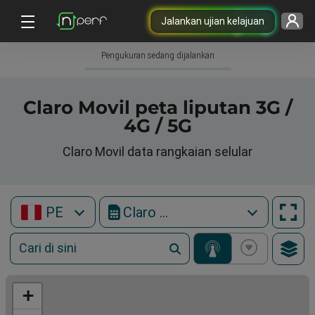
Jalankan ujian kelajuan
Pengukuran sedang dijalankan
Claro Movil peta liputan 3G /
4G / 5G
Claro Movil data rangkaian selular
PE
Claro Movil
+