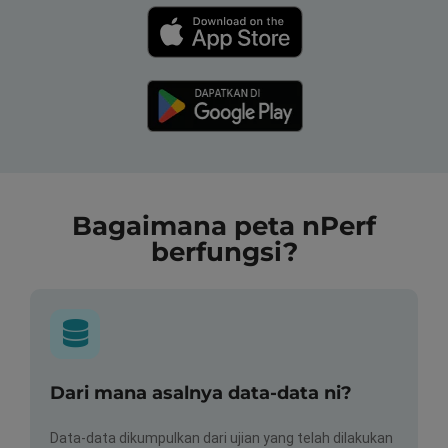
Bagaimana peta nPerf
berfungsi?
Dari mana asalnya data-data ni?
Data-data dikumpulkan dari ujian yang telah dilakukan