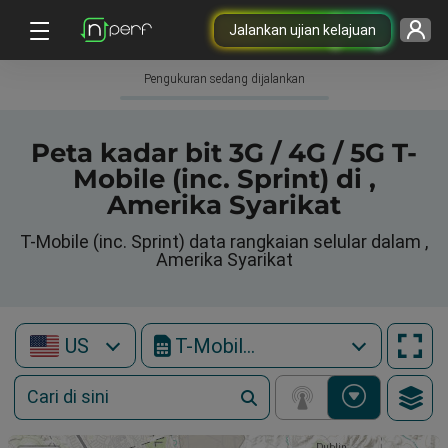
Jalankan ujian kelajuan
Pengukuran sedang dijalankan
Peta kadar bit 3G / 4G / 5G T-
Mobile (inc. Sprint) di ,
Amerika Syarikat
T-Mobile (inc. Sprint) data rangkaian selular dalam ,
Amerika Syarikat
US
T-Mobile (inc. Sprint)