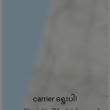
carrier ရွေးပါ!