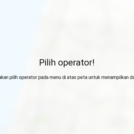
Pilih operator!
lakan pilih operator pada menu di atas peta untuk menampilkan da