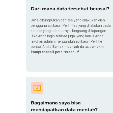
Dari mana data tersebut berasal?
Data dikumpulkan dari tes yang dilakukan oleh
pengguna aplikasi nPerf. Tes yang dilakukan pada
kondisi yang sebenarnya, langsung di lapangan.
Jika Anda ingin terlibat juga, yang harus Anda
lakukan adalah mengunduh aplikasi nPerf ke
ponsel Anda.
Semakin banyak data, semakin
komprehensif peta tersebut!
Bagaimana saya bisa
mendapatkan data mentah?