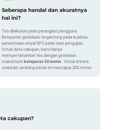
Seberapa handal dan akuratnya
hal ini?
Tes dilakukan pada perangkat pengguna.
Ketepatan geolokasi tergantung pada kualitas
penerimaan sinyal GPS pada saat pengujian.
Untuk data cakupan, kami hanya
mempertahankan tes dengan geolokasi
maksimum
ketepatan 50 meter
. Untuk bitrate
unduhan, ambang batas ini mencapai 200 meter.
eta cakupan?