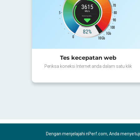
Tes kecepatan web
Periksa koneksi Internet anda dalam satu klik
Dengan menjelajahi nPerf.com, Anda menyetuj