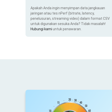
Apakah Anda ingin menyimpan data jangkauan
jaringan atau tes nPerf (bitrate, latency,
penelusuran, streaming video) dalam format CSV
untuk digunakan sesuka Anda? Tidak masalah!
Hubungi kami
untuk penawaran.