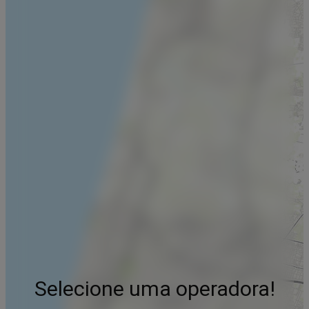
Selecione uma operadora!