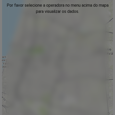
Por favor selecione a operadora no menu acima do mapa
para visualizar os dados.