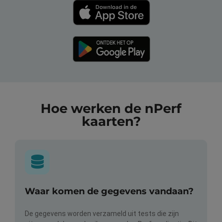
Hoe werken de nPerf
kaarten?
Waar komen de gegevens vandaan?
De gegevens worden verzameld uit tests die zijn