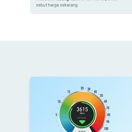
sebut harga sekarang.