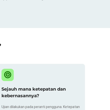
?
Sejauh mana ketepatan dan
kebernasannya?
Ujian dilakukan pada peranti pengguna. Ketepatan