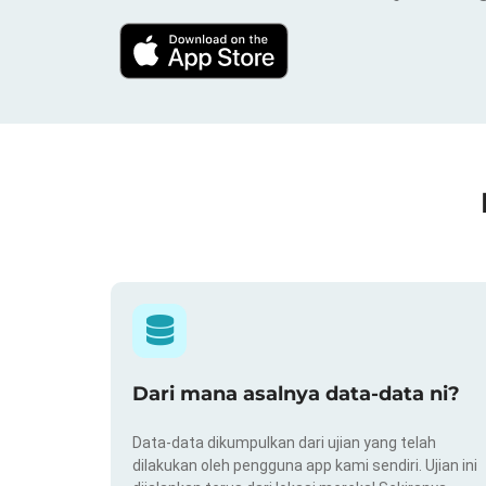
Dari mana asalnya data-data ni?
Data-data dikumpulkan dari ujian yang telah
dilakukan oleh pengguna app kami sendiri. Ujian ini