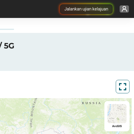
Jalankan ujian kelajuan
/ 5G
ArcGIS