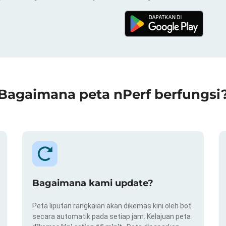
Bagaimana peta nPerf berfungsi
Bagaimana kami update?
Peta liputan rangkaian akan dikemas kini oleh bot
secara automatik pada setiap jam. Kelajuan peta