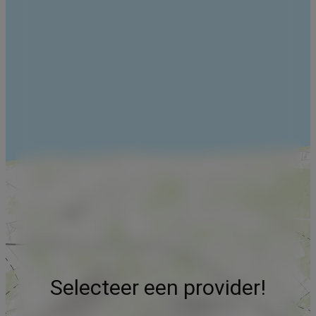
Selecteer een provider!