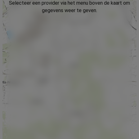
Selecteer een provider via het menu boven de kaart om
gegevens weer te geven.