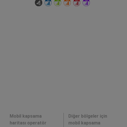
Mobil kapsama
Diğer bölgeler için
haritası operatör
mobil kapsama