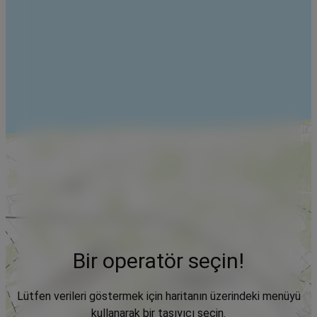
Bir operatör seçin!
Lütfen verileri göstermek için haritanın üzerindeki menüyü
kullanarak bir taşıyıcı seçin.