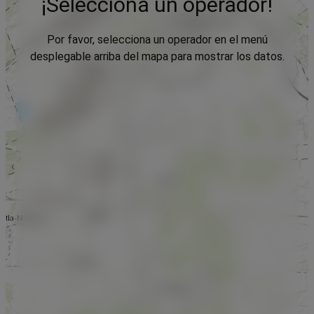
¡Selecciona un operador!
Por favor, selecciona un operador en el menú
desplegable arriba del mapa para mostrar los datos.