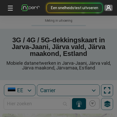
Een snelheidstest uitvoeren
Meting in uitvoering
3G / 4G / 5G-dekkingskaart in
Jarva-Jaani, Järva vald, Järva
maakond, Estland
Mobiele datanetwerken in Jarva-Jaani, Järva vald,
Järva maakond, Järvamaa, Estland
EE