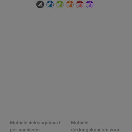
Mobiele dekkingskaart
Mobiele
per aanbieder
dekkingskaarten voor