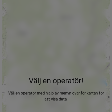
Välj en operatör!
Välj en operatör med hjälp av menyn ovanför kartan för
att visa data.