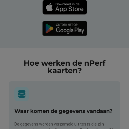
Hoe werken de nPerf
kaarten?
Waar komen de gegevens vandaan?
De gegevens worden verzameld uit tests die zijn